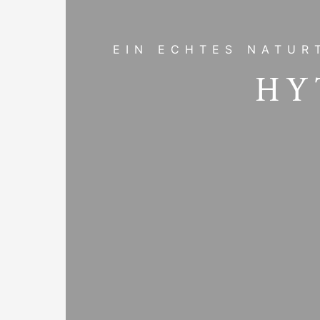
EIN ECHTES NATUR
HY