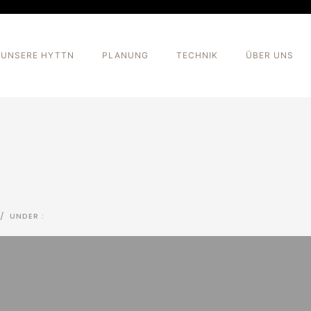
UNSERE HYTTN
PLANUNG
TECHNIK
ÜBER UNS
/
UNDER :