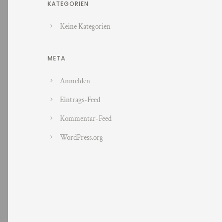
KATEGORIEN
Keine Kategorien
META
Anmelden
Eintrags-Feed
Kommentar-Feed
WordPress.org