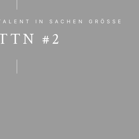
TALENT IN SACHEN GRÖSSE
TTN #2