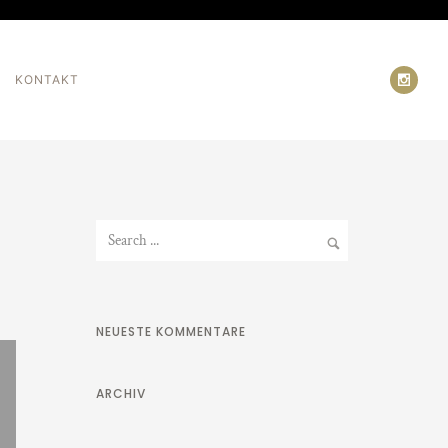
KONTAKT
NEUESTE KOMMENTARE
ARCHIV