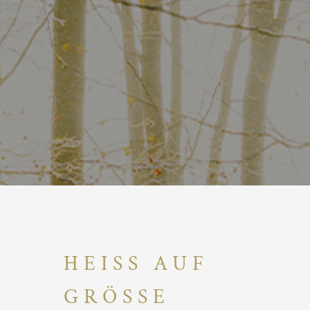
HEISS AUF
GRÖSSE