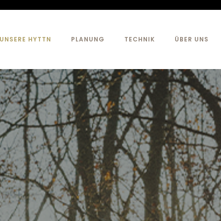
UNSERE HYTTN
PLANUNG
TECHNIK
ÜBER UNS