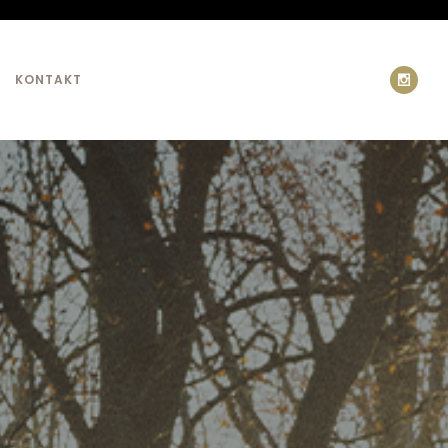
KONTAKT