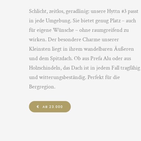
Schlicht, zeitlos, geradlinig: unsere Hyttn #3 passt
in jede Umgebung. Sie bietet genug Platz – auch
für eigene Wünsche – ohne raumgreifend zu
wirken. Der besondere Charme unserer
Kleinsten liegt in ihrem wandelbaren Äußeren
und dem Spitzdach. Ob aus Prefa Alu oder aus
Holzschindeln, das Dach ist in jedem Fall tragfähig
und witterungsbeständig. Perfekt für die
Bergregion.
AB 23.000