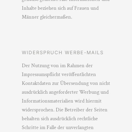
Inhalte beziehen sich auf Frauen und
Männer gleichermaßen.
WIDERSPRUCH WERBE-MAILS
Der Nutzung von im Rahmen der
Impressumspflicht veröffentlichten
Kontaktdaten zur Übersendung von nicht
ausdrücklich angeforderter Werbung und
Informationsmaterialien wird hiermit
widersprochen. Die Betreiber der Seiten
behalten sich ausdrücklich rechtliche
Schritte im Falle der unverlangten