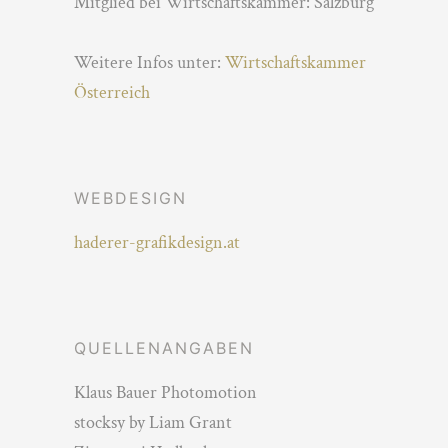
Mitglied bei Wirtschaftskammer: Salzburg
Weitere Infos unter:
Wirtschaftskammer
Österreich
WEBDESIGN
haderer-grafikdesign.at
QUELLENANGABEN
Klaus Bauer Photomotion
stocksy by Liam Grant