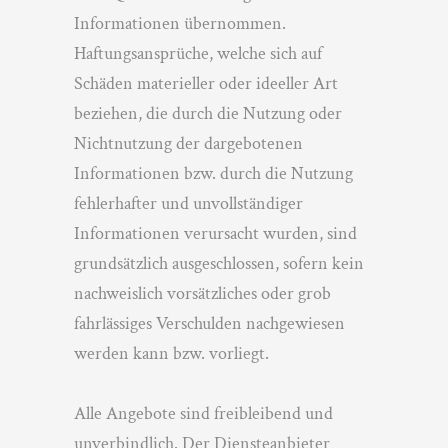
Informationen übernommen.
Haftungsansprüche, welche sich auf
Schäden materieller oder ideeller Art
beziehen, die durch die Nutzung oder
Nichtnutzung der dargebotenen
Informationen bzw. durch die Nutzung
fehlerhafter und unvollständiger
Informationen verursacht wurden, sind
grundsätzlich ausgeschlossen, sofern kein
nachweislich vorsätzliches oder grob
fahrlässiges Verschulden nachgewiesen
werden kann bzw. vorliegt.
Alle Angebote sind freibleibend und
unverbindlich. Der Diensteanbieter