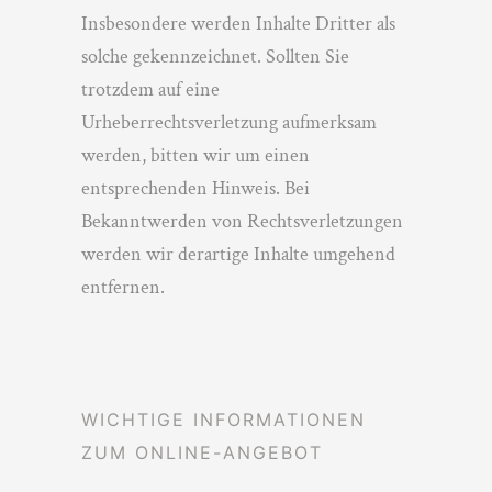
Insbesondere werden Inhalte Dritter als
solche gekennzeichnet. Sollten Sie
trotzdem auf eine
Urheberrechtsverletzung aufmerksam
werden, bitten wir um einen
entsprechenden Hinweis. Bei
Bekanntwerden von Rechtsverletzungen
werden wir derartige Inhalte umgehend
entfernen.
WICHTIGE INFORMATIONEN
ZUM ONLINE-ANGEBOT