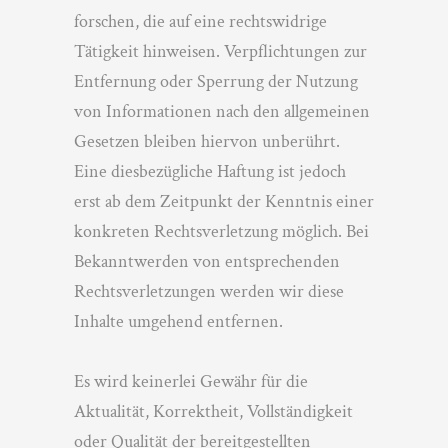
forschen, die auf eine rechtswidrige
Tätigkeit hinweisen. Verpflichtungen zur
Entfernung oder Sperrung der Nutzung
von Informationen nach den allgemeinen
Gesetzen bleiben hiervon unberührt.
Eine diesbezügliche Haftung ist jedoch
erst ab dem Zeitpunkt der Kenntnis einer
konkreten Rechtsverletzung möglich. Bei
Bekanntwerden von entsprechenden
Rechtsverletzungen werden wir diese
Inhalte umgehend entfernen.
Es wird keinerlei Gewähr für die
Aktualität, Korrektheit, Vollständigkeit
oder Qualität der bereitgestellten