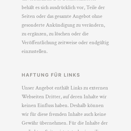
behält es sich ausdrücklich vor, Teile der
Seiten oder das gesamte Angebot ohne
gesonderte Ankündigung zu verändern,
zu ergänzen, zu löschen oder die
Veröffentlichung zeitweise oder endgültig
einzustellen.
HAFTUNG FÜR LINKS
Unser Angebot enthält Links zu externen
Webseiten Dritter, auf deren Inhalte wir
keinen Einfluss haben. Deshalb können
wir für diese fremden Inhalte auch keine
Gewähr übernehmen. Für die Inhalte der