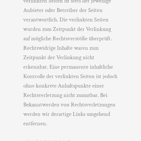
verlinkten Seiten ist stets der jeweilige
Anbieter oder Betreiber der Seiten
verantwortlich. Die verlinkten Seiten
wurden zum Zeitpunkt der Verlinkung
auf mögliche Rechtsverstöße überprüft.
Rechtswidrige Inhalte waren zum
Zeitpunkt der Verlinkung nicht
erkennbar. Eine permanente inhaltliche
Kontrolle der verlinkten Seiten ist jedoch
ohne konkrete Anhaltspunkte einer
Rechtsverletzung nicht zumutbar. Bei
Bekanntwerden von Rechtsverletzungen
werden wir derartige Links umgehend
entfernen.