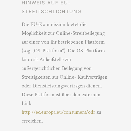
HINWEIS AUF EU-
STREITSCHLICHTUNG
Die EU-Kommission bietet die
Möglichkeit zur Online-Streitbeilegung
auf einer von ihr betriebenen Plattform
(sog. „OS-Plattform“). Die OS-Plattform
kann als Anlaufstelle zur
außergerichtlichen Beilegung von
Streitigkeiten aus Online- Kaufverträgen
oder Dienstleistungsverträgen dienen.
Diese Plattform ist über den externen
Link
http://ec.europa.eu/consumers/odr
zu
erreichen.