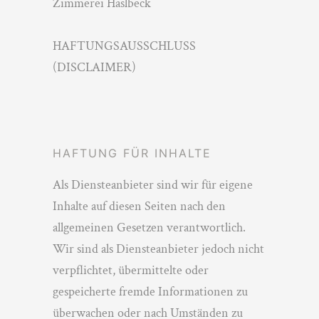
Zimmerei Haslbeck
HAFTUNGSAUSSCHLUSS
(DISCLAIMER)
HAFTUNG FÜR INHALTE
Als Diensteanbieter sind wir für eigene
Inhalte auf diesen Seiten nach den
allgemeinen Gesetzen verantwortlich.
Wir sind als Diensteanbieter jedoch nicht
verpflichtet, übermittelte oder
gespeicherte fremde Informationen zu
überwachen oder nach Umständen zu