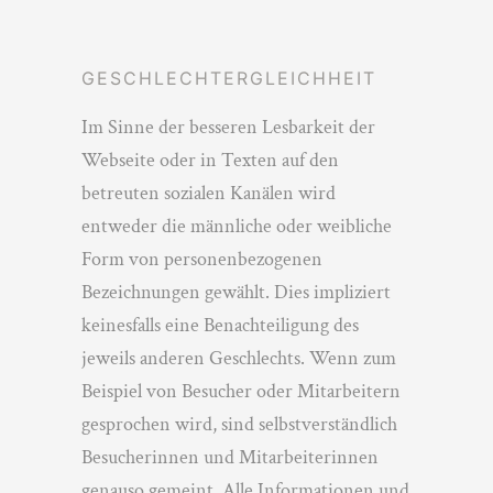
GESCHLECHTERGLEICHHEIT
Im Sinne der besseren Lesbarkeit der
Webseite oder in Texten auf den
betreuten sozialen Kanälen wird
entweder die männliche oder weibliche
Form von personenbezogenen
Bezeichnungen gewählt. Dies impliziert
keinesfalls eine Benachteiligung des
jeweils anderen Geschlechts. Wenn zum
Beispiel von Besucher oder Mitarbeitern
gesprochen wird, sind selbstverständlich
Besucherinnen und Mitarbeiterinnen
genauso gemeint. Alle Informationen und