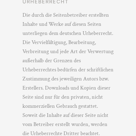
URHEBERRECHT
Die durch die Seitenbetreiber erstellten
Inhalte und Werke auf diesen Seiten
unterliegen dem deutschen Urheberrecht.
Die Vervielfältigung, Bearbeitung,
Verbreitung und jede Art der Verwertung
außerhalb der Grenzen des
Urheberrechtes bedürfen der schriftlichen
Zustimmung des jeweiligen Autors bzw.
Erstellers. Downloads und Kopien dieser
Seite sind nur für den privaten, nicht
kommerziellen Gebrauch gestattet.
Soweit die Inhalte auf dieser Seite nicht
vom Betreiber erstellt wurden, werden
die Urheberrechte Dritter beachtet.